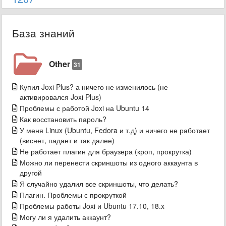
База знаний
Other
31
Купил Joxi Plus? а ничего не изменилось (не
активировался Joxi Plus)
Проблемы с работой Joxi на Ubuntu 14
Как восстановить пароль?
У меня Linux (Ubuntu, Fedora и т.д) и ничего не работает
(виснет, падает и так далее)
Не работает плагин для браузера (кроп, прокрутка)
Можно ли перенести скриншоты из одного аккаунта в
другой
Я случайно удалил все скриншоты, что делать?
Плагин. Проблемы с прокруткой
Проблемы работы Joxi и Ubuntu 17.10, 18.x
Могу ли я удалить аккаунт?