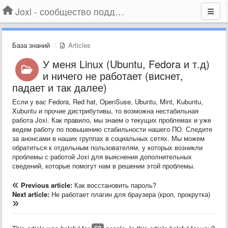
Joxi - сообщество поддержки
База знаний
Articles
У меня Linux (Ubuntu, Fedora и т.д)
и ничего не работает (виснет,
падает и так далее)
Если у вас Fedora, Red hat, OpenSuse, Ubuntu, Mint, Kubuntu,
Xubuntu и прочие дистрибутивы, то возможна нестабильная
работа Joxi. Как правило, мы знаем о текущих проблемах и уже
ведем работу по повышению стабильности нашего ПО. Следите
за анонсами в наших группах в социальных сетях. Мы можем
обратиться к отдельным пользователям, у которых возникли
проблемы с работой Joxi для выяснения дополнительных
сведений, которые помогут нам в решении этой проблемы.
Previous article:
Как восстановить пароль?
Next article:
Не работает плагин для браузера (кроп, прокрутка)