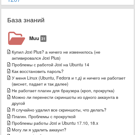
База знаний
Muu
31
Купил Joxi Plus? а ничего не изменилось (не
активировался Joxi Plus)
Проблемы с работой Joxi на Ubuntu 14
Как восстановить пароль?
У меня Linux (Ubuntu, Fedora и т.д) и ничего не работает
(виснет, падает и так далее)
Не работает плагин для браузера (кроп, прокрутка)
Можно ли перенести скриншоты из одного аккаунта в
другой
Я случайно удалил все скриншоты, что делать?
Плагин. Проблемы с прокруткой
Проблемы работы Joxi и Ubuntu 17.10, 18.x
Могу ли я удалить аккаунт?