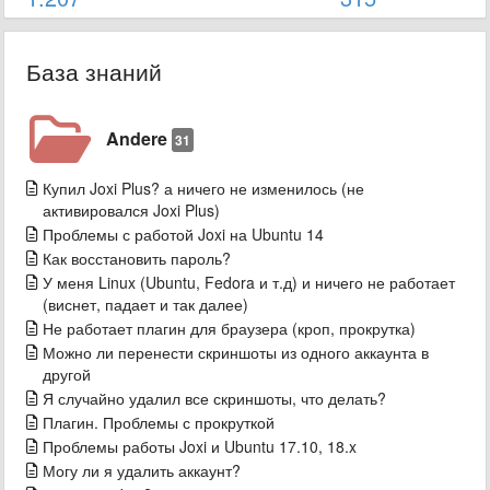
База знаний
Andere
31
Купил Joxi Plus? а ничего не изменилось (не
активировался Joxi Plus)
Проблемы с работой Joxi на Ubuntu 14
Как восстановить пароль?
У меня Linux (Ubuntu, Fedora и т.д) и ничего не работает
(виснет, падает и так далее)
Не работает плагин для браузера (кроп, прокрутка)
Можно ли перенести скриншоты из одного аккаунта в
другой
Я случайно удалил все скриншоты, что делать?
Плагин. Проблемы с прокруткой
Проблемы работы Joxi и Ubuntu 17.10, 18.x
Могу ли я удалить аккаунт?