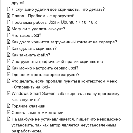
другой
Я случайно удалил все скриншоты, что делать?
Плагин. Проблемы с прокруткой
Проблемы работы Joxi и Ubuntu 17.10, 18.x
Могу ли я удалить аккаунт?
Что такое Joxi?
Как долго хранится загруженный контент на сервере?
Как сделать скриншот?
Как закачать файл?
Инструменты графической правки скриншотов
Как можно настроить сервис Joxi?
Где посмотреть историю загрузок?
Что делать, если пропали пункты в контекстном меню
«Отправить на joxi»
Windows Smart Screen заблокировала вашу программу,
как запустить?
Горячие клавиши
Социальные комментарии
На макбуке не устанавливается, пишет что невозможно
установить, так как автор является неустановленным
разработчиком.