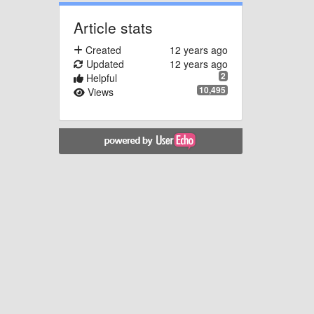
Article stats
Created
12 years ago
Updated
12 years ago
2
Helpful
10,495
Views