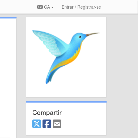
CA
Entrar / Registrar-se
Compartir