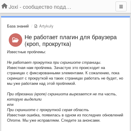
Joxi - сообщество поддержки
База знаний
Artykuły
Не работает плагин для браузера
(кроп, прокрутка)
Известные проблемы:
Не работает прокрутка при скриншоте страницы.
Известная нам проблема. Зачастую это происходит на
страницах с фиксированными элементами. К сожалению, пока
скриншот с прокруткой на таких страницах работать не будет, но
мы уже работаем над этой проблемой.
При обрезании (кропе) скриншота вырезается не та часть,
которую выделили
или
При скриншоте с прокруткой серая область
Известная ошибка, появилась в одном из последних обновлений
Chrome. Мы уже исправляем. Следите за анонсами.