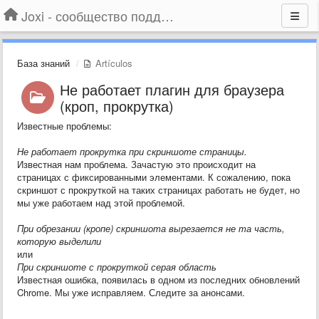
Joxi - сообщество поддержки
База знаний
Artículos
Не работает плагин для браузера
(кроп, прокрутка)
Известные проблемы:
Не работает прокрутка при скриншоте страницы.
Известная нам проблема. Зачастую это происходит на
страницах с фиксированными элементами. К сожалению, пока
скриншот с прокруткой на таких страницах работать не будет, но
мы уже работаем над этой проблемой.
При обрезании (кропе) скриншота вырезается не та часть,
которую выделили
или
При скриншоте с прокруткой серая область
Известная ошибка, появилась в одном из последних обновлений
Chrome. Мы уже исправляем. Следите за анонсами.