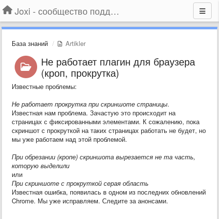
Joxi - сообщество поддержки
База знаний
Artikler
Не работает плагин для браузера
(кроп, прокрутка)
Известные проблемы:
Не работает прокрутка при скриншоте страницы.
Известная нам проблема. Зачастую это происходит на
страницах с фиксированными элементами. К сожалению, пока
скриншот с прокруткой на таких страницах работать не будет, но
мы уже работаем над этой проблемой.
При обрезании (кропе) скриншота вырезается не та часть,
которую выделили
или
При скриншоте с прокруткой серая область
Известная ошибка, появилась в одном из последних обновлений
Chrome. Мы уже исправляем. Следите за анонсами.