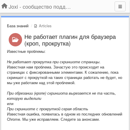
Joxi - сообщество поддержки
База знаний
Articles
Не работает плагин для браузера
(кроп, прокрутка)
Известные проблемы:
Не работает прокрутка при скриншоте страницы.
Известная нам проблема. Зачастую это происходит на
страницах с фиксированными элементами. К сожалению, пока
скриншот с прокруткой на таких страницах работать не будет, но
мы уже работаем над этой проблемой.
При обрезании (кропе) скриншота вырезается не та часть,
которую выделили
или
При скриншоте с прокруткой серая область
Известная ошибка, появилась в одном из последних обновлений
Chrome. Мы уже исправляем. Следите за анонсами.