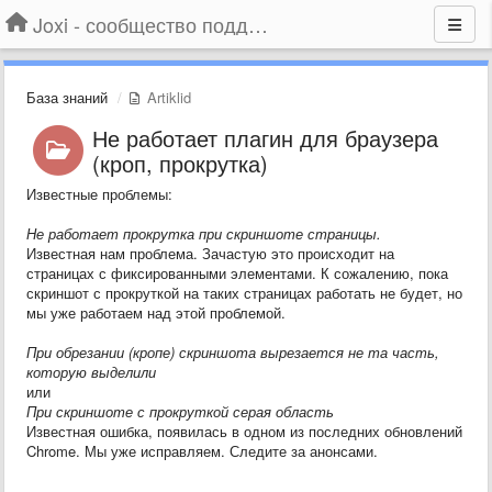
Joxi - сообщество поддержки
База знаний
Artiklid
Не работает плагин для браузера
(кроп, прокрутка)
Известные проблемы:
Не работает прокрутка при скриншоте страницы.
Известная нам проблема. Зачастую это происходит на
страницах с фиксированными элементами. К сожалению, пока
скриншот с прокруткой на таких страницах работать не будет, но
мы уже работаем над этой проблемой.
При обрезании (кропе) скриншота вырезается не та часть,
которую выделили
или
При скриншоте с прокруткой серая область
Известная ошибка, появилась в одном из последних обновлений
Chrome. Мы уже исправляем. Следите за анонсами.