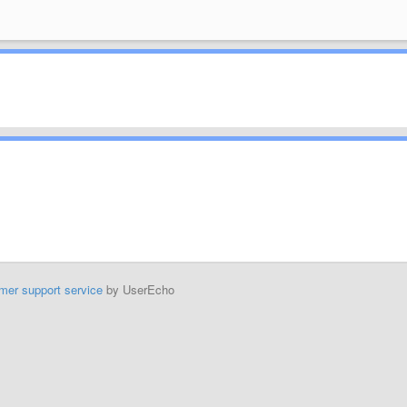
mer support service
by UserEcho