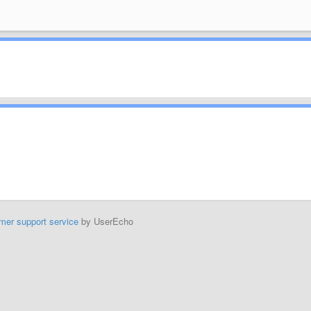
mer support service
by UserEcho