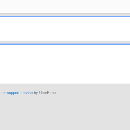
mer support service
by UserEcho