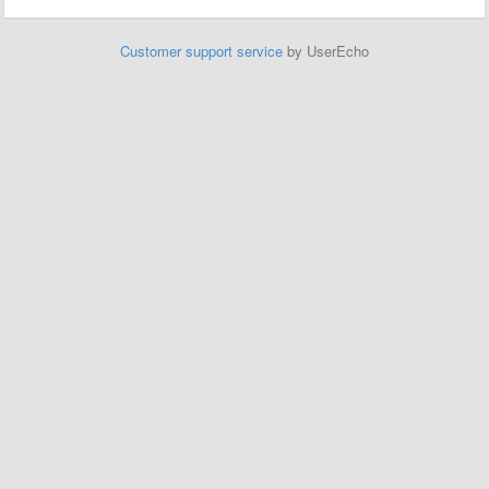
Customer support service
by UserEcho