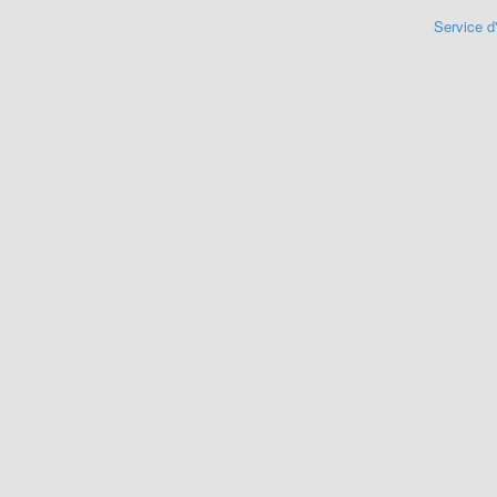
Service d