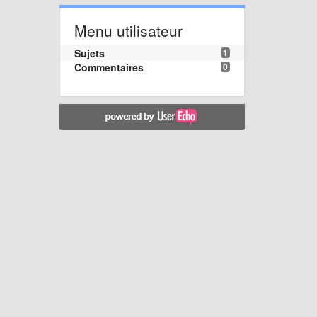
Menu utilisateur
Sujets
1
Commentaires
0