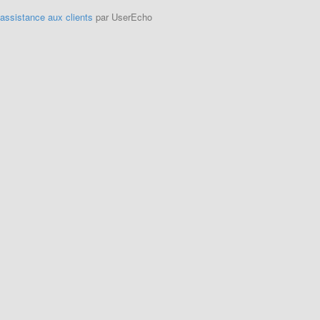
'assistance aux clients
par UserEcho