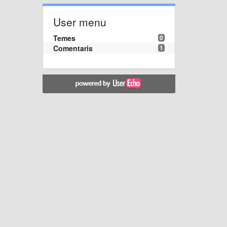
User menu
Temes
0
Comentaris
1