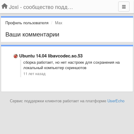
Joxi - сообщество поддержки
Профиль пользователя
Max
Ваши комментарии
Ubuntu 14.04 libavcodec.so.53
сборка работает, но нет настроек для сохранения на
локальный компьютер скриншотов
11 лет назад
Сервис поддержки клиентов работает на платформе
UserEcho