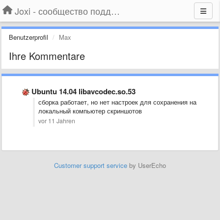
Joxi - сообщество поддержки
Benutzerprofil
Max
Ihre Kommentare
Ubuntu 14.04 libavcodec.so.53
сборка работает, но нет настроек для сохранения на
локальный компьютер скриншотов
vor 11 Jahren
Customer support service
by UserEcho