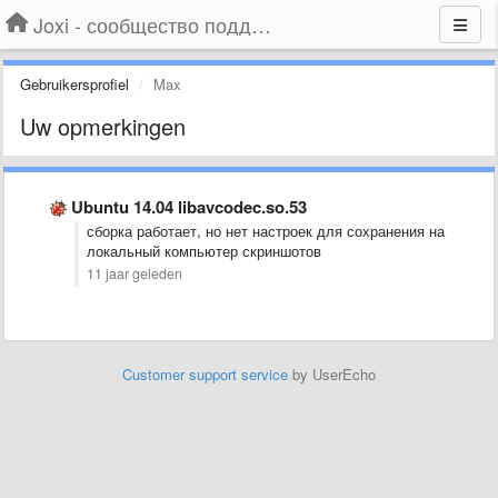
Joxi - сообщество поддержки
Gebruikersprofiel
Max
Uw opmerkingen
Ubuntu 14.04 libavcodec.so.53
сборка работает, но нет настроек для сохранения на
локальный компьютер скриншотов
11 jaar geleden
Customer support service
by UserEcho