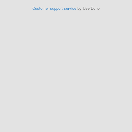
Customer support service
by UserEcho