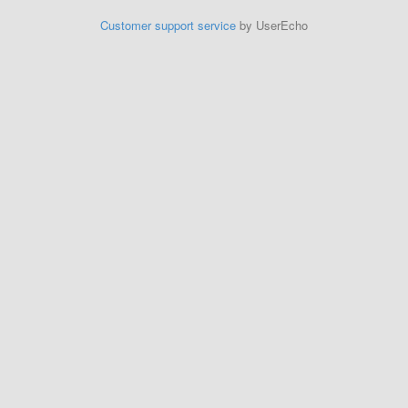
Customer support service
by UserEcho