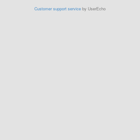
Customer support service
by UserEcho