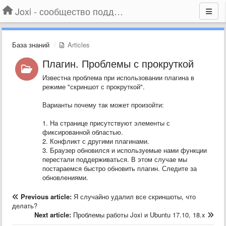
Joxi - сообщество поддержки
База знаний
Articles
Плагин. Проблемы с прокруткой
Известна проблема при использовании плагина в
режиме "скриншот с прокруткой".
Варианты почему так может произойти:
1. На странице присутствуют элементы с
фиксированной областью.
2. Конфликт с другими плагинами.
3. Браузер обновился и используемые нами функции
перестали поддерживаться. В этом случае мы
постараемся быстро обновить плагин. Следите за
обновлениями.
Previous article:
Я случайно удалил все скриншоты, что
делать?
Next article:
Проблемы работы Joxi и Ubuntu 17.10, 18.x