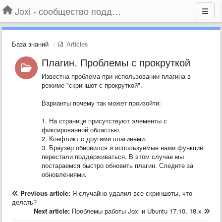
Joxi - сообщество поддержки
База знаний
Articles
Плагин. Проблемы с прокруткой
Известна проблема при использовании плагина в
режиме "скриншот с прокруткой".
Варианты почему так может произойти:
1. На странице присутствуют элементы с
фиксированной областью.
2. Конфликт с другими плагинами.
3. Браузер обновился и используемые нами функции
перестали поддерживаться. В этом случае мы
постараемся быстро обновить плагин. Следите за
обновлениями.
Previous article:
Я случайно удалил все скриншоты, что
делать?
Next article:
Проблемы работы Joxi и Ubuntu 17.10, 18.x