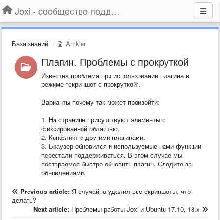
Joxi - сообщество поддержки
База знаний
Artikler
Плагин. Проблемы с прокруткой
Известна проблема при использовании плагина в
режиме "скриншот с прокруткой".
Варианты почему так может произойти:
1. На странице присутствуют элементы с
фиксированной областью.
2. Конфликт с другими плагинами.
3. Браузер обновился и используемые нами функции
перестали поддерживаться. В этом случае мы
постараемся быстро обновить плагин. Следите за
обновлениями.
Previous article:
Я случайно удалил все скриншоты, что
делать?
Next article:
Проблемы работы Joxi и Ubuntu 17.10, 18.x