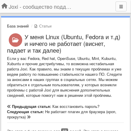
Joxi - сообщество поддержки
База знаний
Статьи
У меня Linux (Ubuntu, Fedora и т.д)
и ничего не работает (виснет,
падает и так далее)
Если у вас Fedora, Red hat, OpenSuse, Ubuntu, Mint, Kubuntu,
Xubuntu и прочие дистрибутивы, то возможна нестабильная
работа Joxi. Как правило, мы знаем о текущих проблемах и уже
ведем работу по повышению стабильности нашего ПО. Следите
за анонсами в наших группах в социальных сетях. Мы можем
обратиться к отдельным пользователям, у которых возникли
проблемы с работой Joxi для выяснения дополнительных
сведений, которые помогут нам в решении этой проблемы.
Предыдущая статья:
Как восстановить пароль?
Следующая статья:
Не работает плагин для браузера (кроп,
прокрутка)