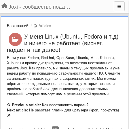
Joxi - сообщество поддержки
База знаний
Articles
У меня Linux (Ubuntu, Fedora и т.д)
и ничего не работает (виснет,
падает и так далее)
Если у вас Fedora, Red hat, OpenSuse, Ubuntu, Mint, Kubuntu,
Xubuntu и прочие дистрибутивы, то возможна нестабильная
работа Joxi. Как правило, мы знаем о текущих проблемах и уже
ведем работу по повышению стабильности нашего ПО. Следите
за анонсами в наших группах в социальных сетях. Мы можем
обратиться к отдельным пользователям, у которых возникли
проблемы с работой Joxi для выяснения дополнительных
сведений, которые помогут нам в решении этой проблемы.
Previous article:
Как восстановить пароль?
Next article:
Не работает плагин для браузера (кроп, прокрутка)