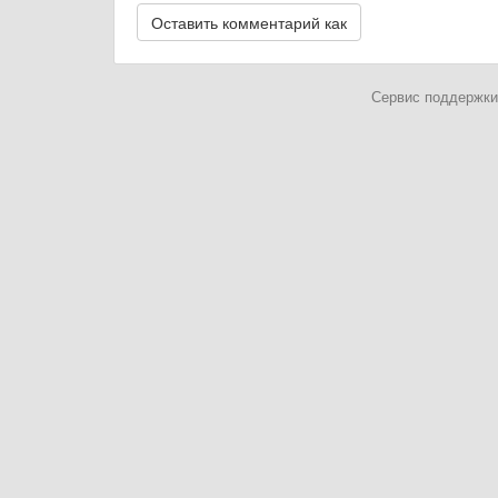
Сервис поддержки