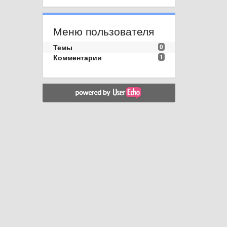
Меню пользователя
Темы
0
Комментарии
1