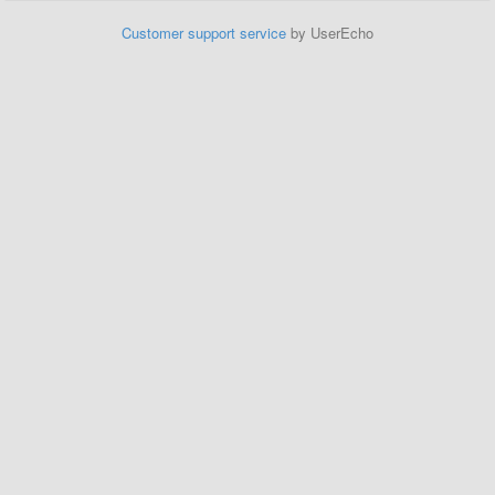
Customer support service
by UserEcho