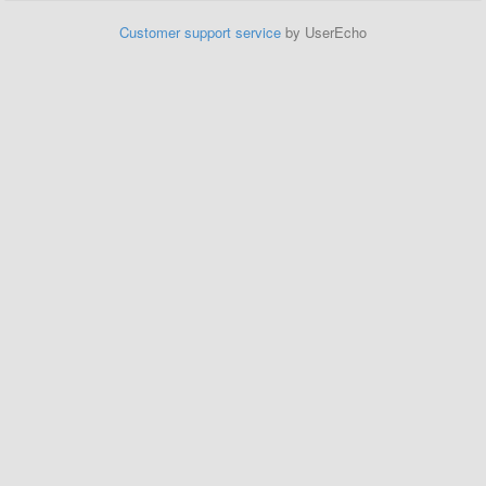
Customer support service
by UserEcho