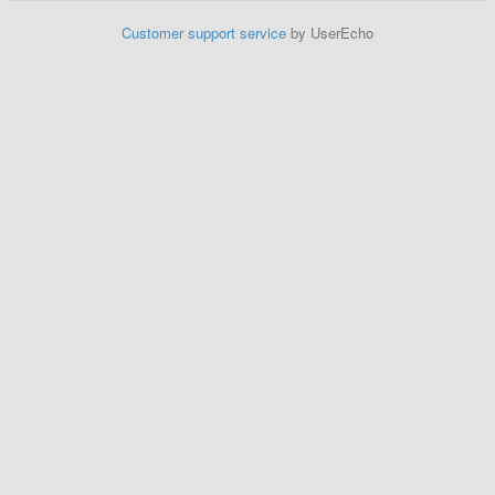
Customer support service
by UserEcho