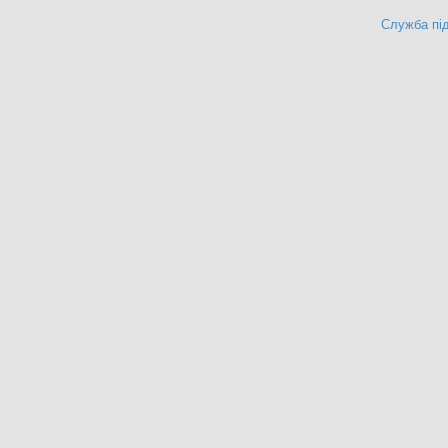
Служба під