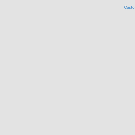
Custo