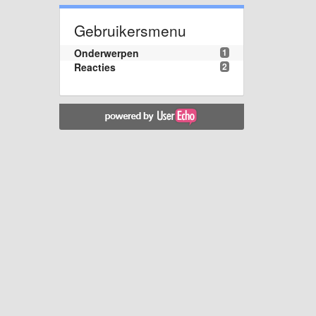
Gebruikersmenu
Onderwerpen
1
Reacties
2