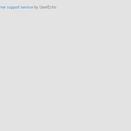
mer support service
by UserEcho