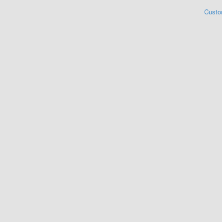
Custo