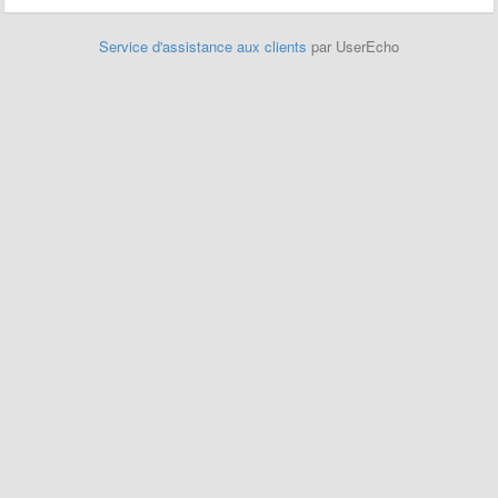
Service d'assistance aux clients
par UserEcho