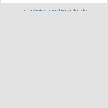
Service d'assistance aux clients
par UserEcho