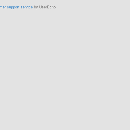
mer support service
by UserEcho