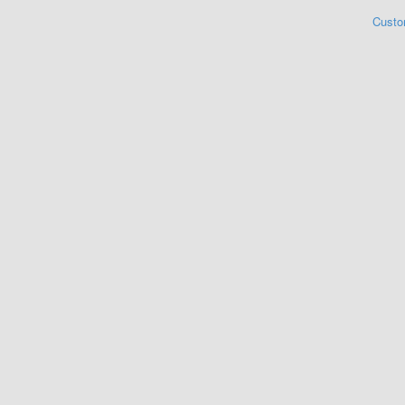
Custo