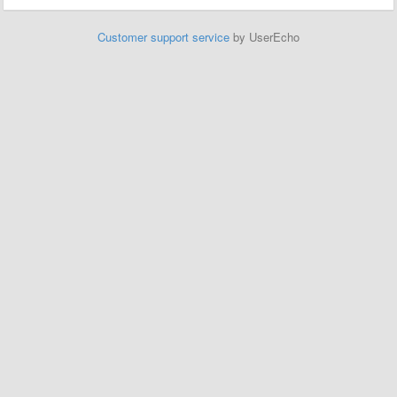
Customer support service
by UserEcho