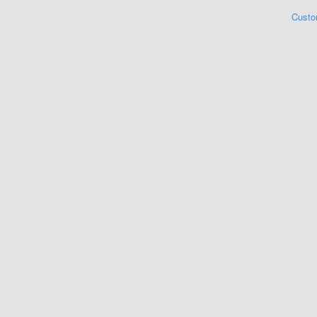
Custo