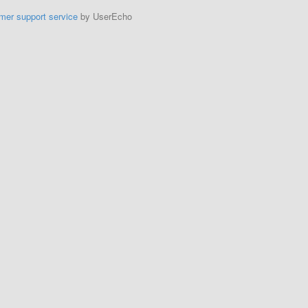
mer support service
by UserEcho