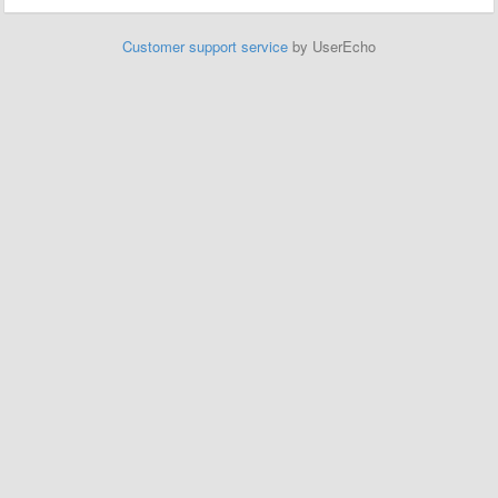
Customer support service
by UserEcho