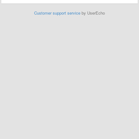
Customer support service
by UserEcho