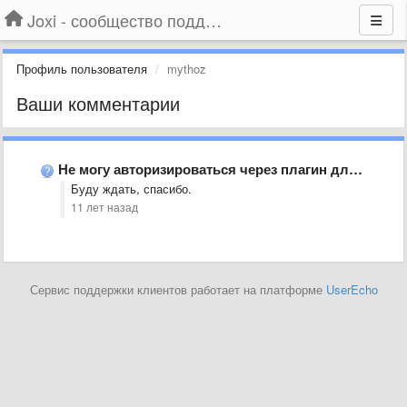
Joxi - сообщество поддержки
Профиль пользователя
mythoz
Ваши комментарии
Не могу авторизироваться через плагин для хрома.
Буду ждать, спасибо.
11 лет назад
Сервис поддержки клиентов работает на платформе
UserEcho