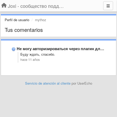
Joxi - сообщество поддержки
Perfil de usuario
mythoz
Tus comentarios
Не могу авторизироваться через плагин для хрома.
Буду ждать, спасибо.
hace 11 años
Servicio de atención al cliente
por UserEcho