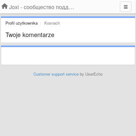
Joxi - сообщество поддержки
Profil użytkownika
Kosnach
Twoje komentarze
Customer support service
by UserEcho