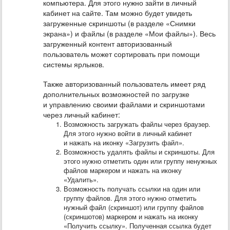
компьютера. Для этого нужно зайти в личный
кабинет на сайте. Там можно будет увидеть
загруженные скриншоты (в разделе «Снимки
экрана») и файлы (в разделе «Мои файлы»). Весь
загруженный контент авторизованный
пользователь может сортировать при помощи
системы ярлыков.
Также авторизованный пользователь имеет ряд
дополнительных возможностей по загрузке
и управлению своими файлами и скриншотами
через личный кабинет:
Возможность загружать файлы через браузер.
Для этого нужно войти в личный кабинет
и нажать на иконку «Загрузить файл».
Возможность удалять файлы и скриншоты. Для
этого нужно отметить один или группу ненужных
файлов маркером и нажать на иконку
«Удалить».
Возможность получать ссылки на один или
группу файлов. Для этого нужно отметить
нужный файл (скриншот) или группу файлов
(скриншотов) маркером и нажать на иконку
«Получить ссылку». Полученная ссылка будет