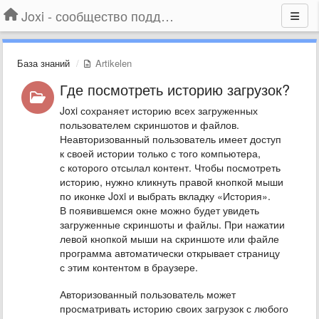
Joxi - сообщество поддержки
База знаний
Artikelen
Где посмотреть историю загрузок?
Joxi сохраняет историю всех загруженных
пользователем скриншотов и файлов.
Неавторизованный пользователь имеет доступ
к своей истории только с того компьютера,
с которого отсылал контент. Чтобы посмотреть
историю, нужно кликнуть правой кнопкой мыши
по иконке Joxi и выбрать вкладку «История».
В появившемся окне можно будет увидеть
загруженные скриншоты и файлы. При нажатии
левой кнопкой мыши на скриншоте или файле
программа автоматически открывает страницу
с этим контентом в браузере.
Авторизованный пользователь может
просматривать историю своих загрузок с любого