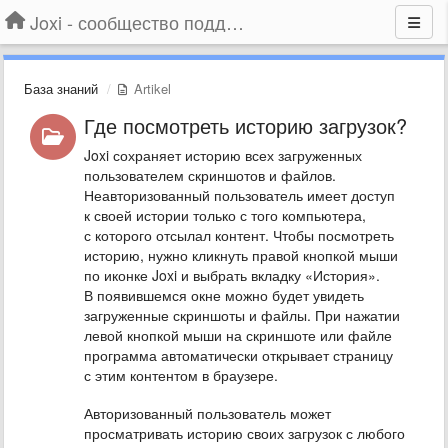
Joxi - сообщество поддержки
База знаний
Artikel
Где посмотреть историю загрузок?
Joxi сохраняет историю всех загруженных
пользователем скриншотов и файлов.
Неавторизованный пользователь имеет доступ
к своей истории только с того компьютера,
с которого отсылал контент. Чтобы посмотреть
историю, нужно кликнуть правой кнопкой мыши
по иконке Joxi и выбрать вкладку «История».
В появившемся окне можно будет увидеть
загруженные скриншоты и файлы. При нажатии
левой кнопкой мыши на скриншоте или файле
программа автоматически открывает страницу
с этим контентом в браузере.
Авторизованный пользователь может
просматривать историю своих загрузок с любого