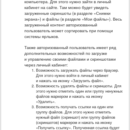
компьютера. Для этого нужно зайти в личный
кабинет на сайте. Там можно будет увидеть
загруженные скриншоты (в разделе «Снимки
экрана») и файлы (в разделе «Мои файлы»). Весь
загруженный контент авторизованный
пользователь может сортировать при помощи
системы ярлыков.
Также авторизованный пользователь имеет ряд
дополнительных возможностей по загрузке
и управлению своими файлами и скриншотами
через личный кабинет:
Возможность загружать файлы через браузер.
Для этого нужно войти в личный кабинет
и нажать на иконку «Загрузить файл».
Возможность удалять файлы и скриншоты. Для
этого нужно отметить один или группу ненужных
файлов маркером и нажать на иконку
«Удалить».
Возможность получать ссылки на один или
группу файлов. Для этого нужно отметить
нужный файл (скриншот) или группу файлов
(скриншотов) маркером и нажать на иконку
«Получить ссылку». Полученная ссылка будет