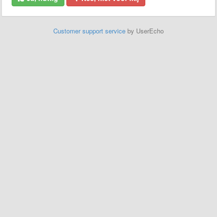
Customer support service
by UserEcho